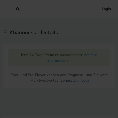
Login
El Khannouss - Details
Jetzt 14 Tage Premium ausprobieren!
Weitere
Informationen
Plus- und Pro-Player können den Prognose- und Zielwert
im Marktwertverlauf sehen.
Zum Login
.