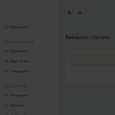
Dashboard
Bakayoko - Details
MEIN COMUNIO
Watchlist
Mein Team
Livepunkte
ALLGEMEIN
Prognosen
Premium