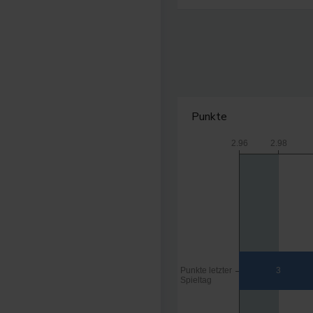
Punkte