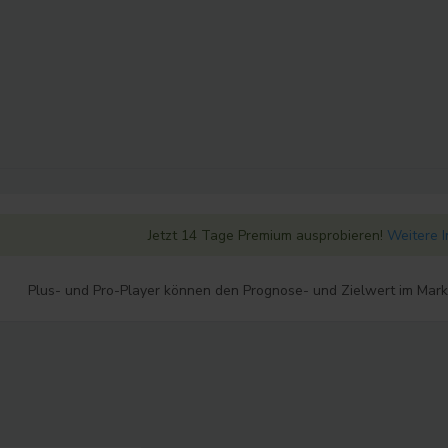
Jetzt 14 Tage Premium ausprobieren!
Weitere 
Plus- und Pro-Player können den Prognose- und Zielwert im Mar