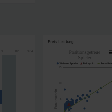
Preis-Leistung