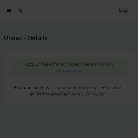
Login
Undav - Details
Jetzt 14 Tage Premium ausprobieren!
Weitere
Informationen
Plus- und Pro-Player können den Prognose- und Zielwert
im Marktwertverlauf sehen.
Zum Login
.