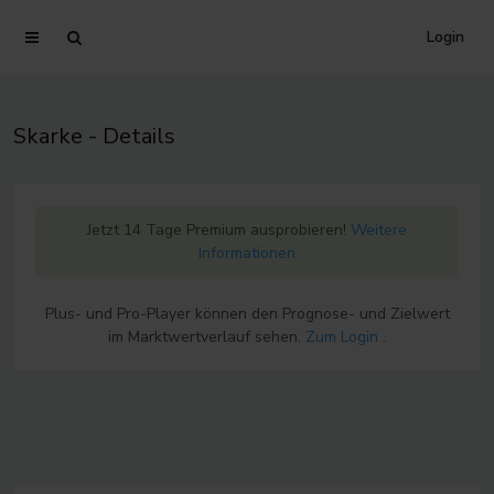
Login
Skarke - Details
Jetzt 14 Tage Premium ausprobieren!
Weitere
Informationen
Plus- und Pro-Player können den Prognose- und Zielwert
im Marktwertverlauf sehen.
Zum Login
.