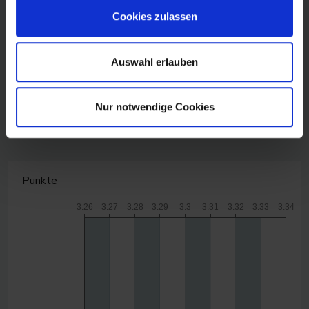
Cookies zulassen
Auswahl erlauben
CanvasJS.com
Nur notwendige Cookies
Punkte