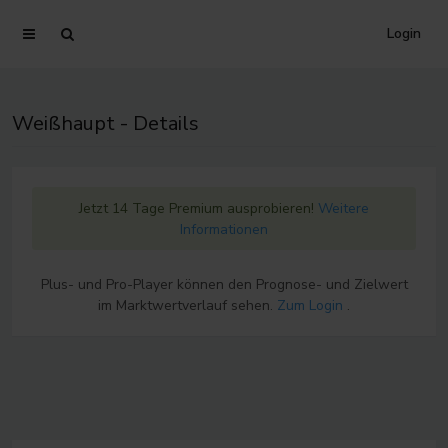
Login
Weißhaupt - Details
Jetzt 14 Tage Premium ausprobieren!
Weitere
Informationen
Plus- und Pro-Player können den Prognose- und Zielwert
im Marktwertverlauf sehen.
Zum Login
.