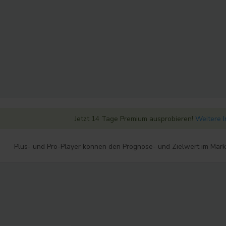
Jetzt 14 Tage Premium ausprobieren!
Weitere 
Plus- und Pro-Player können den Prognose- und Zielwert im Mar