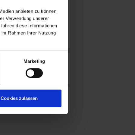
 Medien anbieten zu können
hrer Verwendung unserer
 führen diese Informationen
ie im Rahmen Ihrer Nutzung
Marketing
Cookies zulassen