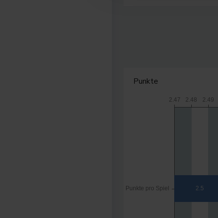
Punkte