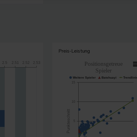
Preis-Leistung