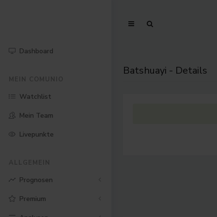
Dashboard
Batshuayi - Details
MEIN COMUNIO
Watchlist
Mein Team
Livepunkte
ALLGEMEIN
Prognosen
Premium