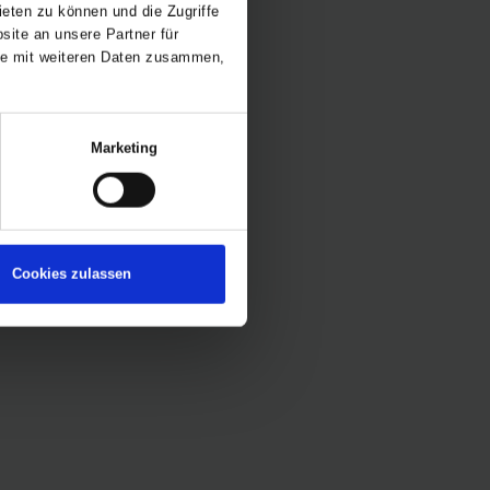
eten zu können und die Zugriffe
ite an unsere Partner für
ise mit weiteren Daten zusammen,
Marketing
Cookies zulassen